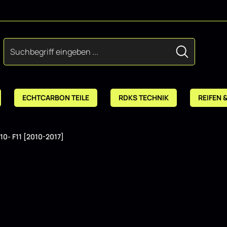
ECHTCARBON TEILE
RDKS TECHNIK
REIFEN 
10- F11 [2010-2017]