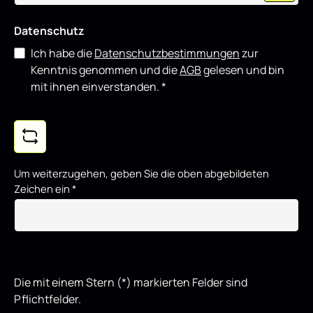
Datenschutz
Ich habe die
Datenschutzbestimmungen
zur
Kenntnis genommen und die
AGB
gelesen und bin
mit ihnen einverstanden.
*
Um weiterzugehen, geben Sie die oben abgebildeten
Zeichen ein
*
Die mit einem Stern (*) markierten Felder sind
Pflichtfelder.