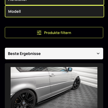
Produkte filtern