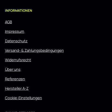
INFORMATIONEN
AGB
Impressum
Datenschutz
Versand- & Zahlungsbedingungen
Widerrufsrecht
Über uns
Referenzen
Hersteller A-Z
Cookie-Einstellungen