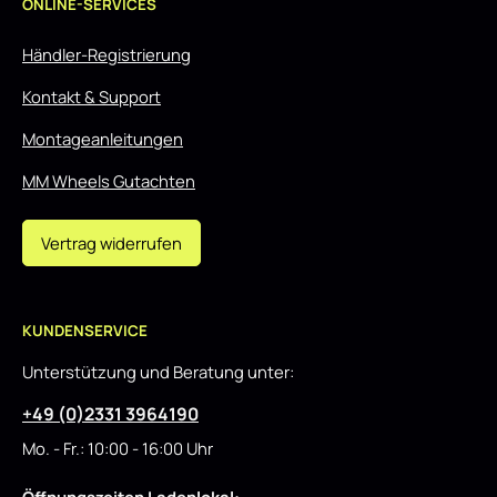
ONLINE-SERVICES
Händler-Registrierung
Kontakt & Support
Montageanleitungen
MM Wheels Gutachten
Vertrag widerrufen
KUNDENSERVICE
Unterstützung und Beratung unter:
+49 (0)2331 3964190
Mo. - Fr.: 10:00 - 16:00 Uhr