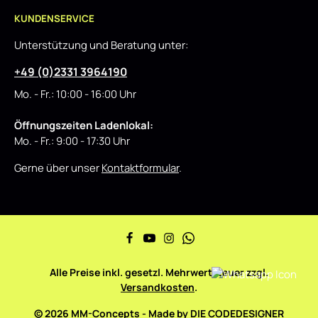
KUNDENSERVICE
Unterstützung und Beratung unter:
+49 (0)2331 3964190
Mo. - Fr.: 10:00 - 16:00 Uhr
Öffnungszeiten Ladenlokal:
Mo. - Fr.: 9:00 - 17:30 Uhr
Gerne über unser
Kontaktformular
.
Alle Preise inkl. gesetzl. Mehrwertsteuer zzgl.
Versandkosten
.
© 2026 MM-Concepts - Made by
DIE CODEDESIGNER