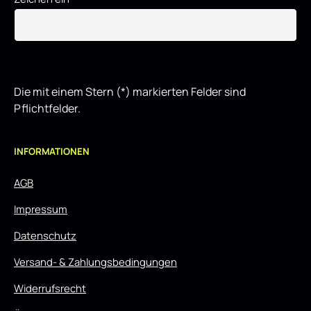
Die mit einem Stern (*) markierten Felder sind
Pflichtfelder.
INFORMATIONEN
AGB
Impressum
Datenschutz
Versand- & Zahlungsbedingungen
Widerrufsrecht