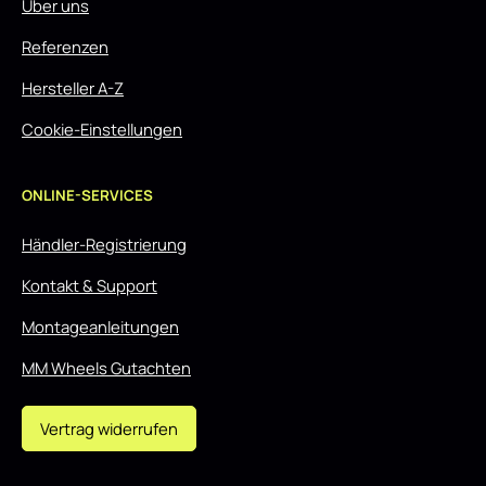
Über uns
Referenzen
Hersteller A-Z
Cookie-Einstellungen
ONLINE-SERVICES
Händler-Registrierung
Kontakt & Support
Montageanleitungen
MM Wheels Gutachten
Vertrag widerrufen