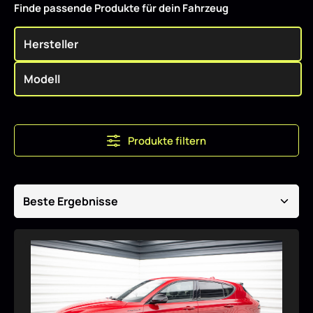
Finde passende Produkte für dein Fahrzeug
Produkte filtern