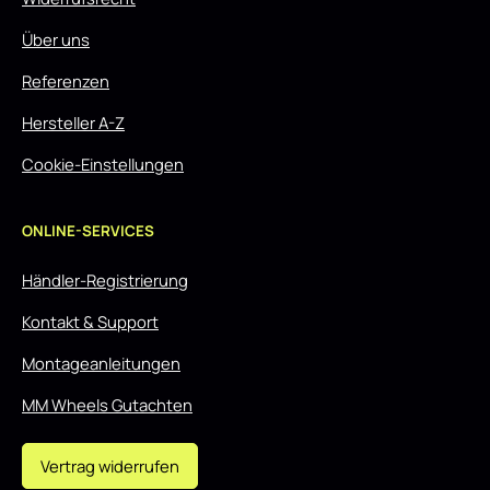
Über uns
Referenzen
Hersteller A-Z
Cookie-Einstellungen
ONLINE-SERVICES
Händler-Registrierung
Kontakt & Support
Montageanleitungen
MM Wheels Gutachten
Vertrag widerrufen