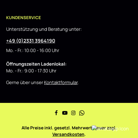
KUNDENSERVICE
Unterstützung und Beratung unter:
+49 (0)2331 3964190
Mo. - Fr.: 10:00 - 16:00 Uhr
Öffnungszeiten Ladenlokal:
Mo. - Fr.: 9:00 - 17:30 Uhr
Gerne über unser
Kontaktformular
.
Alle Preise inkl. gesetzl. Mehrwertsteuer zzgl.
Versandkosten
.