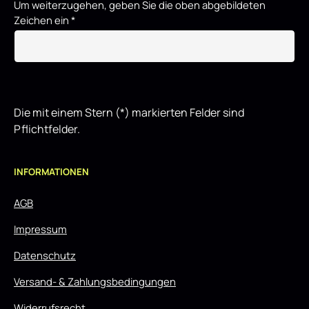
Um weiterzugehen, geben Sie die oben abgebildeten
Zeichen ein
*
Die mit einem Stern (*) markierten Felder sind
Pflichtfelder.
INFORMATIONEN
AGB
Impressum
Datenschutz
Versand- & Zahlungsbedingungen
Widerrufsrecht