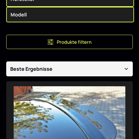
Produkte filtern