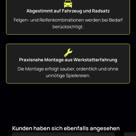
Abgestimmt auf Fahrzeug und Radsatz
Felgen- und Reifenkombinationen werden bei Bedarf
berücksichtigt.
Praxisnahe Montage aus Werkstatterfahrung
Die Montage erfolgt sauber, ordentlich und ohne
unnötige Spielereien.
Produktgalerie überspringen
Kunden haben sich ebenfalls angesehen