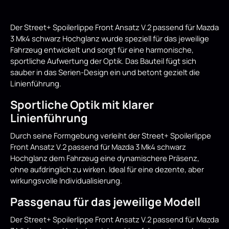
Der Street+ Spoilerlippe Front Ansatz V.2 passend für Mazda
3 Mk4 schwarz Hochglanz wurde speziell für das jeweilige
Fahrzeug entwickelt und sorgt für eine harmonische,
sportliche Aufwertung der Optik. Das Bauteil fügt sich
sauber in das Serien-Design ein und betont gezielt die
Linienführung.
Sportliche Optik mit klarer
Linienführung
Durch seine Formgebung verleiht der Street+ Spoilerlippe
Front Ansatz V.2 passend für Mazda 3 Mk4 schwarz
Hochglanz dem Fahrzeug eine dynamischere Präsenz,
ohne aufdringlich zu wirken. Ideal für eine dezente, aber
wirkungsvolle Individualisierung.
Passgenau für das jeweilige Modell
Der Street+ Spoilerlippe Front Ansatz V.2 passend für Mazda