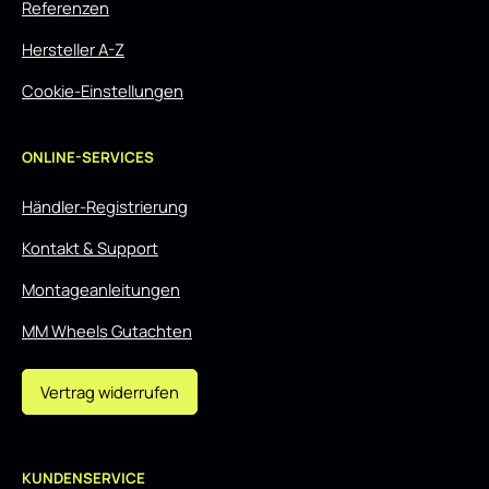
Referenzen
Hersteller A-Z
Cookie-Einstellungen
ONLINE-SERVICES
Händler-Registrierung
Kontakt & Support
Montageanleitungen
MM Wheels Gutachten
Vertrag widerrufen
KUNDENSERVICE