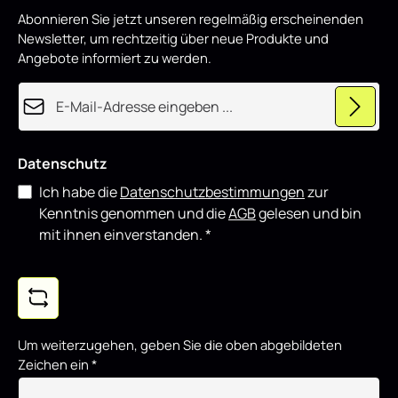
Abonnieren Sie jetzt unseren regelmäßig erscheinenden
Newsletter, um rechtzeitig über neue Produkte und
Angebote informiert zu werden.
E-Mail-Adresse*
Datenschutz
Ich habe die
Datenschutzbestimmungen
zur
Kenntnis genommen und die
AGB
gelesen und bin
mit ihnen einverstanden.
*
Um weiterzugehen, geben Sie die oben abgebildeten
Zeichen ein
*