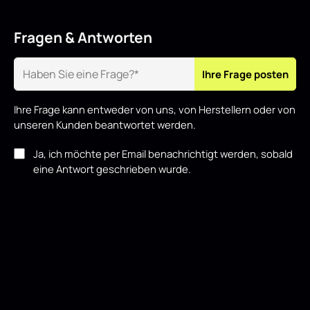
Fragen & Antworten
Ihre Frage posten
Ihre Frage kann entweder von uns, von Herstellern oder von
unseren Kunden beantwortet werden.
Ja, ich möchte per Email benachrichtigt werden, sobald
eine Antwort geschrieben wurde.