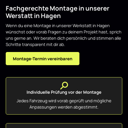
Fachgerechte Montage in unserer
Werstatt in Hagen
Wenn du eine Montage in unserer Werkstatt in Hagen
wünschst oder vorab Fragen zu deinem Projekt hast, sprich
uns gerne an. Wir beraten dich persönlich und stimmen alle
Schritte transparent mit dir ab.
Montage-Termin vereinbaren
Individuelle Prüfung vor der Montage
Jedes Fahrzeug wird vorab geprüft und mögliche
Anpassungen werden abgestimmt.