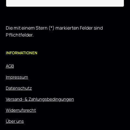
Die mit einem Stern (*) markierten Felder sind
Pflichtfelder.
INFORMATIONEN
AGB
Impressum
Datenschutz
Versand- & Zahlungsbedingungen
Widerrufsrecht
Über uns